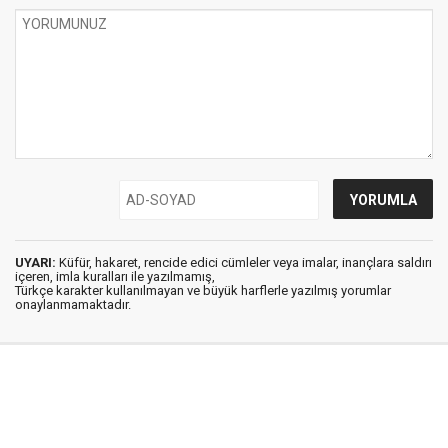
UYARI:
Küfür, hakaret, rencide edici cümleler veya imalar, inançlara saldırı
içeren, imla kuralları ile yazılmamış,
Türkçe karakter kullanılmayan ve büyük harflerle yazılmış yorumlar
onaylanmamaktadır.