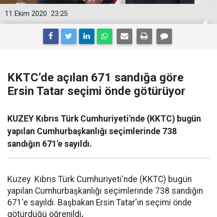
11 Ekim 2020
23:25
KKTC’de açılan 671 sandığa göre
Ersin Tatar seçimi önde götürüyor
KUZEY Kıbrıs Türk Cumhuriyeti'nde (KKTC) bugün
yapılan Cumhurbaşkanlığı seçimlerinde 738
sandığın 671'e sayıldı.
Kuzey Kıbrıs Türk Cumhuriyeti'nde (KKTC) bugün
yapılan Cumhurbaşkanlığı seçimlerinde 738 sandığın
671'e sayıldı. Başbakan Ersin Tatar'ın seçimi önde
götürdüğü öğrenildi
.