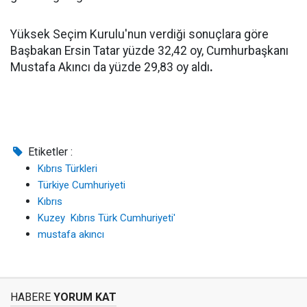
Yüksek Seçim Kurulu'nun verdiği sonuçlara göre
Başbakan Ersin Tatar yüzde 32,42 oy, Cumhurbaşkanı
Mustafa Akıncı da yüzde 29,83 oy aldı
.
Etiketler :
Kıbrıs Türkleri
Türkiye Cumhuriyeti
Kıbrıs
Kuzey Kıbrıs Türk Cumhuriyeti'
mustafa akıncı
HABERE
YORUM KAT