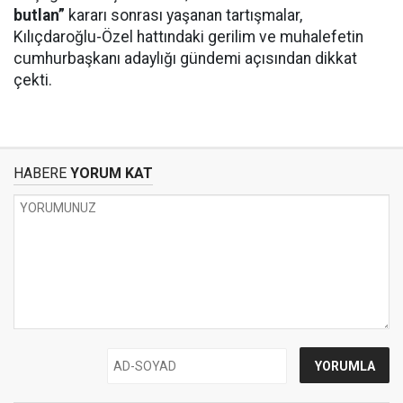
butlan”
kararı sonrası yaşanan tartışmalar,
Kılıçdaroğlu-Özel hattındaki gerilim ve muhalefetin
cumhurbaşkanı adaylığı gündemi açısından dikkat
çekti.
HABERE
YORUM KAT