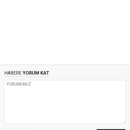
HABERE
YORUM KAT