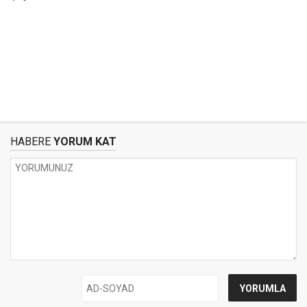
HABERE
YORUM KAT