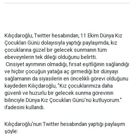
Kılıçdaroğlu, Twitter hesabından, 11 Ekim Dünya Kız
Çocukları Günü dolayısıyla yaptığı paylaşımda, kız
çocuklarına güzel bir gelecek sunmanın tüm
ebeveynlerin tek dileği olduğunu belirtti.
Cinsiyet ayrımının olmadığı, fırsat eşitliğinin sağlandığı
ve hiçbir çocuğun yatağa aç girmediği bir dünyayı
sağlamanın da siyasilerin en öncelikli görevi olduğunu
kaydeden Kılıçdaroğlu, "Kız çocuklarımıza daha
güvenli ve huzurlu bir gelecek sunma görevinin
bilinciyle Dünya Kız Çocukları Günü'nü kutluyorum."
ifadesini kullandı.
Kılıçdaroğlu'nun Twitter hesabından yaptığı paylaşım
şöyle: