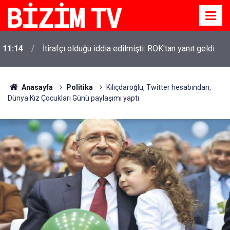
11:14
İtirafçı olduğu iddia edilmişti: ROK'tan yanıt geldi
Anasayfa
Politika
Kılıçdaroğlu, Twitter hesabından,
Dünya Kız Çocukları Günü paylaşımı yaptı