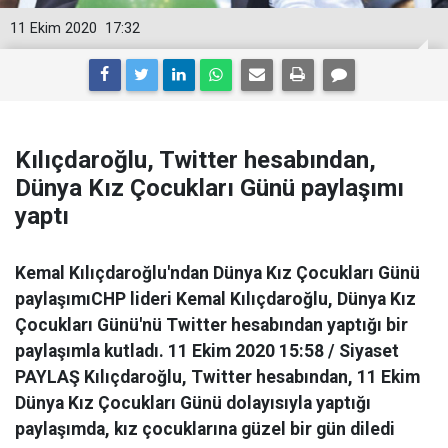
11 Ekim 2020
17:32
Kılıçdaroğlu, Twitter hesabından,
Dünya Kız Çocukları Günü paylaşımı
yaptı
Kemal Kılıçdaroğlu'ndan Dünya Kız Çocukları Günü
paylaşımıCHP lideri Kemal Kılıçdaroğlu, Dünya Kız
Çocukları Günü'nü Twitter hesabından yaptığı bir
paylaşımla kutladı. 11 Ekim 2020 15:58 / Siyaset
PAYLAŞ Kılıçdaroğlu, Twitter hesabından, 11 Ekim
Dünya Kız Çocukları Günü dolayısıyla yaptığı
paylaşımda, kız çocuklarına güzel bir gün diledi