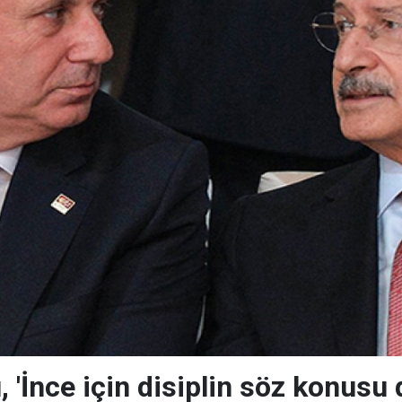
, 'İnce için disiplin söz konusu 