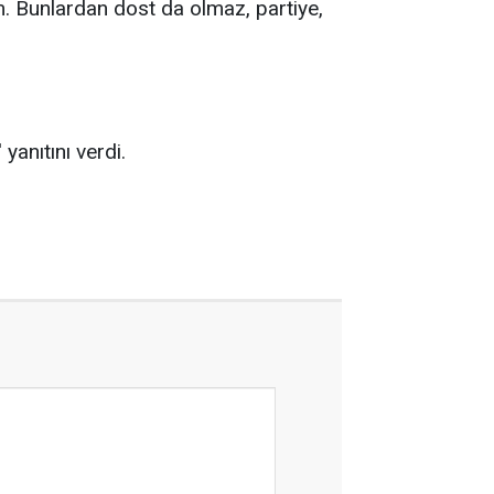
. Bunlardan dost da olmaz, partiye,
 yanıtını verdi.