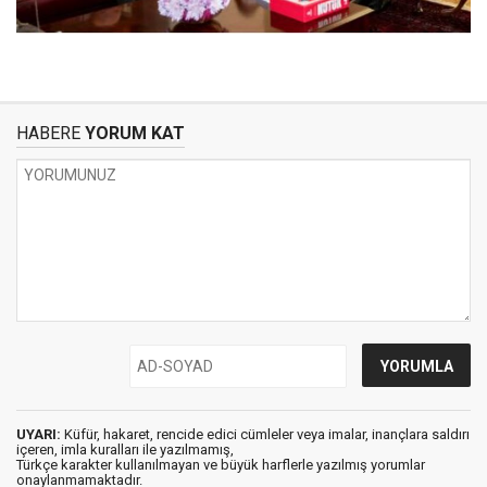
HABERE
YORUM KAT
UYARI:
Küfür, hakaret, rencide edici cümleler veya imalar, inançlara saldırı
içeren, imla kuralları ile yazılmamış,
Türkçe karakter kullanılmayan ve büyük harflerle yazılmış yorumlar
onaylanmamaktadır.