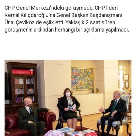
CHP Genel Merkezi'ndeki görüşmede, CHP lideri
Kemal Kılıçdaroğlu'na Genel Başkan Başdanışmanı
Ünal Çeviköz de eşlik etti. Yaklaşık 2 saat süren
görüşmenin ardından herhangi bir açıklama yapılmadı
.