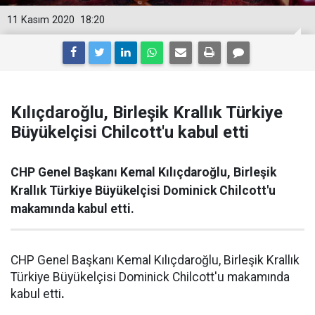
11 Kasım 2020
18:20
Kılıçdaroğlu, Birleşik Krallık Türkiye
Büyükelçisi Chilcott'u kabul etti
CHP Genel Başkanı Kemal Kılıçdaroğlu, Birleşik
Krallık Türkiye Büyükelçisi Dominick Chilcott'u
makamında kabul etti.
CHP Genel Başkanı Kemal Kılıçdaroğlu, Birleşik Krallık
Türkiye Büyükelçisi Dominick Chilcott'u makamında
kabul etti
.