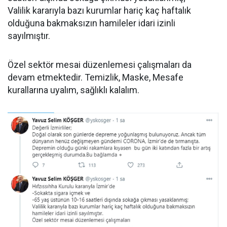
Valilik kararıyla bazı kurumlar hariç kaç haftalık
olduğuna bakmaksızın hamileler idari izinli
sayılmıştır.
Özel sektör mesai düzenlemesi çalışmaları da
devam etmektedir. Temizlik, Maske, Mesafe
kurallarına uyalım, sağlıklı kalalım.