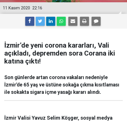
11 Kasım 2020
22:16
İzmir’de yeni corona kararları, Vali
açıkladı, depremden sora Corana iki
katına çıktı!
Son günlerde artan corona vakaları nedeniyle
İzmir'de 65 yaş ve üstüne sokağa çıkma kısıtlaması
ile sokakta sigara içme yasağı kararı alındı.
İzmir Valisi Yavuz Selim Köşger, sosyal medya