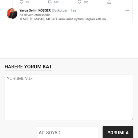
HABERE
YORUM KAT