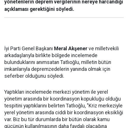
yönetenlerin deprem vergilerinin nereye harcandığı
açıklaması gerektiğini söyledi.
İyi Parti Genel Başkanı
Meral Akşener
ve milletvekili
arkadaşlarıyla birlikte bölgede incelemede
bulunduklarını anımsatan Tatlıoğlu, milletin bütün
imkanlarıyla depremzedelerin yanında olmak için
seferber olduğunu söyledi.
Yaptıkları incelemede merkezi yönetim ile yerel
yönetim arasında bir koordinasyon kopukluğu olduğu
tespitini yaptıklarını belirten Tatlıoğlu, "Kriz merkeziyle
yerel yönetim arasında ciddi bir koordinasyon eksikliği
var. Biz bu tür durumlarda bir bütün olarak kamu
gücünün kullanılmasının daha faydalı olacağına