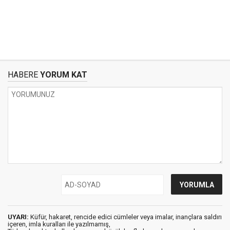
HABERE
YORUM KAT
UYARI:
Küfür, hakaret, rencide edici cümleler veya imalar, inançlara saldırı
içeren, imla kuralları ile yazılmamış,