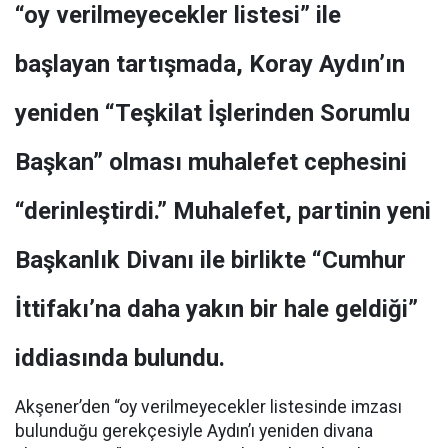
“oy verilmeyecekler listesi” ile
başlayan tartışmada, Koray Aydın’ın
yeniden “Teşkilat İşlerinden Sorumlu
Başkan” olması muhalefet cephesini
“derinleştirdi.” Muhalefet, partinin yeni
Başkanlık Divanı ile birlikte “Cumhur
İttifakı’na daha yakın bir hale geldiği”
iddiasında bulundu.
Akşener’den “oy verilmeyecekler listesinde imzası
bulunduğu gerekçesiyle Aydın’ı yeniden divana