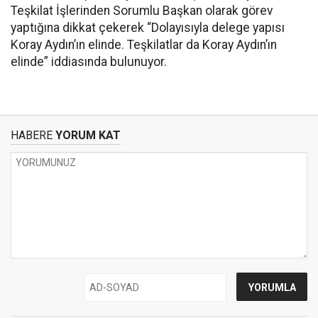
Teşkilat İşlerinden Sorumlu Başkan olarak görev
yaptığına dikkat çekerek “Dolayısıyla delege yapısı
Koray Aydın’ın elinde. Teşkilatlar da Koray Aydın’ın
elinde” iddiasında bulunuyor.
HABERE
YORUM KAT