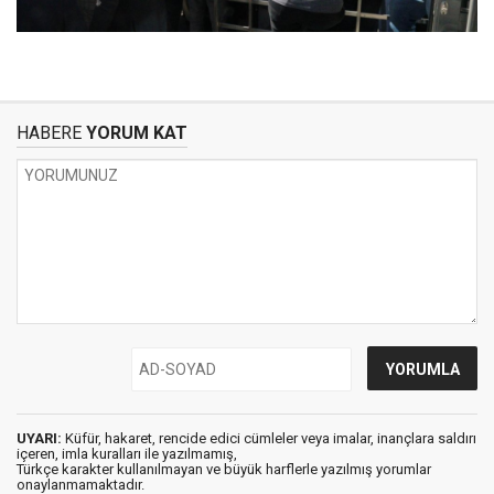
HABERE
YORUM KAT
UYARI:
Küfür, hakaret, rencide edici cümleler veya imalar, inançlara saldırı
içeren, imla kuralları ile yazılmamış,
Türkçe karakter kullanılmayan ve büyük harflerle yazılmış yorumlar
onaylanmamaktadır.