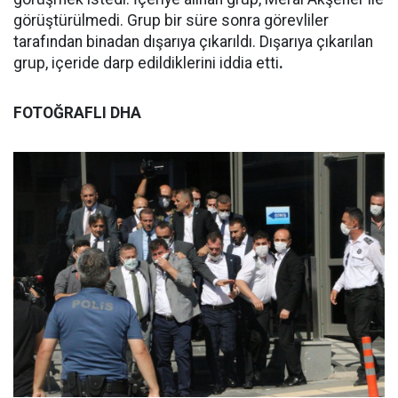
görüştürülmedi. Grup bir süre sonra görevliler
tarafından binadan dışarıya çıkarıldı. Dışarıya çıkarılan
grup, içeride darp edildiklerini iddia etti
.
FOTOĞRAFLI DHA