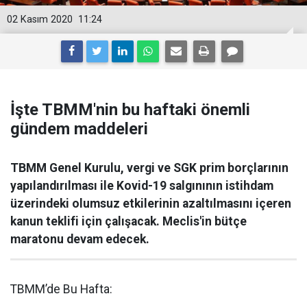
02 Kasım 2020
11:24
İşte TBMM'nin bu haftaki önemli
gündem maddeleri
TBMM Genel Kurulu, vergi ve SGK prim borçlarının
yapılandırılması ile Kovid-19 salgınının istihdam
üzerindeki olumsuz etkilerinin azaltılmasını içeren
kanun teklifi için çalışacak. Meclis'in bütçe
maratonu devam edecek.
TBMM’de Bu Hafta: