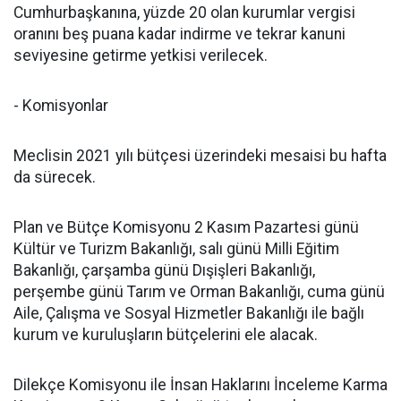
Cumhurbaşkanına, yüzde 20 olan kurumlar vergisi
oranını beş puana kadar indirme ve tekrar kanuni
seviyesine getirme yetkisi verilecek.
- Komisyonlar
Meclisin 2021 yılı bütçesi üzerindeki mesaisi bu hafta
da sürecek.
Plan ve Bütçe Komisyonu 2 Kasım Pazartesi günü
Kültür ve Turizm Bakanlığı, salı günü Milli Eğitim
Bakanlığı, çarşamba günü Dışişleri Bakanlığı,
perşembe günü Tarım ve Orman Bakanlığı, cuma günü
Aile, Çalışma ve Sosyal Hizmetler Bakanlığı ile bağlı
kurum ve kuruluşların bütçelerini ele alacak.
Dilekçe Komisyonu ile İnsan Haklarını İnceleme Karma