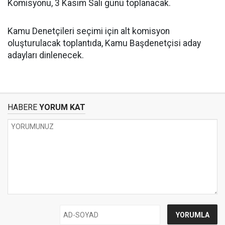
Komisyonu, 3 Kasım Salı günü toplanacak.
Kamu Denetçileri seçimi için alt komisyon
oluşturulacak toplantıda, Kamu Başdenetçisi aday
adayları dinlenecek.
HABERE
YORUM KAT