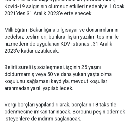
Kovid-19 salgınının olumsuz etkileri nedeniyle 1 Ocak
2021'den 31 Aralık 2023'e ertelenecek.
Milli Eğitim Bakanlığına bilgisayar ve donanımlarının
bedelsiz teslimleri, bunlara ilişkin yazılım teslimi ile
hizmetlerinde uygulanan KDV istisnası, 31 Aralık
2023'e kadar uzatılacak.
Belirli süreli iş sözleşmesi, işçinin 25 yaşını
doldurmamış veya 50 ve daha yukarı yaşta olma
koşulunu sağlaması kaydıyla, mevcut koşullar
aranmadan yazılı yapılabilecek.
Vergi borçları yapılandırılarak, borçların 18 taksitle
ödenmesine imkan tanınacak. Borcunu peşin ödemek
isteyenlere de indirim sağlanacak.