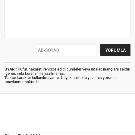
UYARI:
Küfür, hakaret, rencide edici cümleler veya imalar, inançlara saldırı
içeren, imla kuralları ile yazılmamış,
Türkçe karakter kullanılmayan ve büyük harflerle yazılmış yorumlar
onaylanmamaktadır.