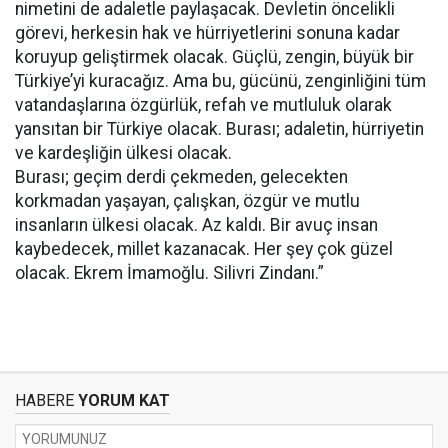
nimetini de adaletle paylaşacak. Devletin öncelikli
görevi, herkesin hak ve hürriyetlerini sonuna kadar
koruyup geliştirmek olacak. Güçlü, zengin, büyük bir
Türkiye’yi kuracağız. Ama bu, gücünü, zenginliğini tüm
vatandaşlarına özgürlük, refah ve mutluluk olarak
yansıtan bir Türkiye olacak. Burası; adaletin, hürriyetin
ve kardeşliğin ülkesi olacak.
Burası; geçim derdi çekmeden, gelecekten
korkmadan yaşayan, çalışkan, özgür ve mutlu
insanların ülkesi olacak. Az kaldı. Bir avuç insan
kaybedecek, millet kazanacak. Her şey çok güzel
olacak. Ekrem İmamoğlu. Silivri Zindanı.”
HABERE
YORUM KAT