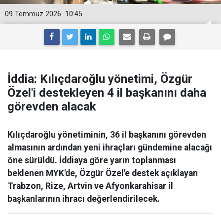
09 Temmuz 2026
10:45
İddia: Kılıçdaroğlu yönetimi, Özgür
Özel'i destekleyen 4 il başkanını daha
görevden alacak
Kılıçdaroğlu yönetiminin, 36 il başkanını görevden
almasının ardından yeni ihraçları gündemine alacağı
öne sürüldü. İddiaya göre yarın toplanması
beklenen MYK'de, Özgür Özel'e destek açıklayan
Trabzon, Rize, Artvin ve Afyonkarahisar il
başkanlarının ihracı değerlendirilecek.