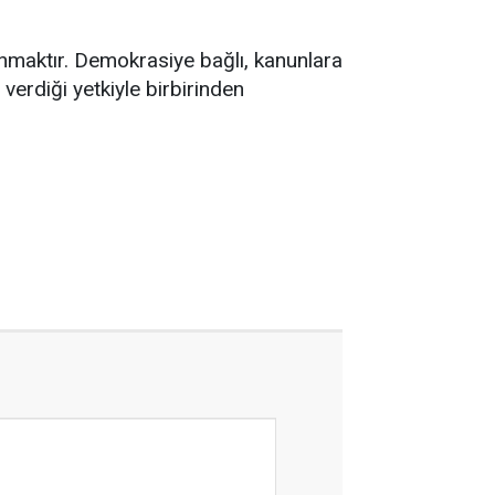
anmaktır. Demokrasiye bağlı, kanunlara
verdiği yetkiyle birbirinden