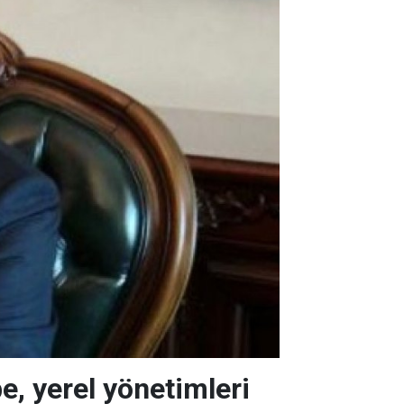
e, yerel yönetimleri