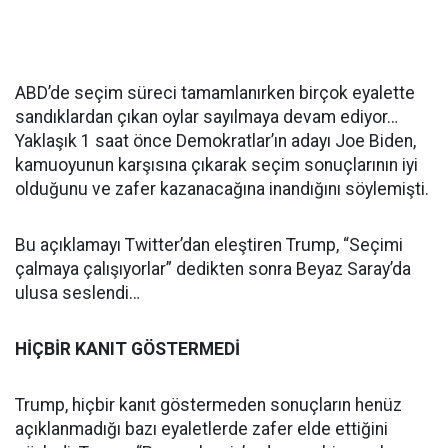
ABD’de seçim süreci tamamlanırken birçok eyalette
sandıklardan çıkan oylar sayılmaya devam ediyor…
Yaklaşık 1 saat önce Demokratlar’ın adayı Joe Biden,
kamuoyunun karşısına çıkarak seçim sonuçlarının iyi
olduğunu ve zafer kazanacağına inandığını söylemişti.
Bu açıklamayı Twitter’dan eleştiren Trump, “Seçimi
çalmaya çalışıyorlar” dedikten sonra Beyaz Saray’da
ulusa seslendi…
HİÇBİR KANIT GÖSTERMEDİ
Trump, hiçbir kanıt göstermeden sonuçların henüz
açıklanmadığı bazı eyaletlerde zafer elde ettiğini