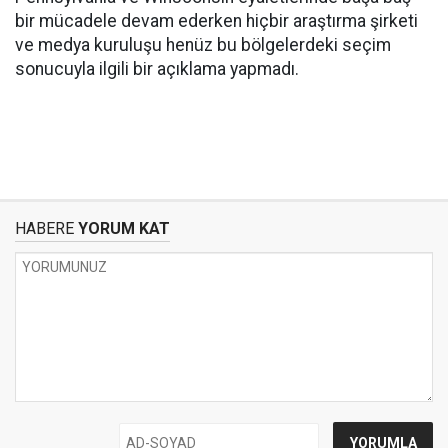
bir mücadele devam ederken hiçbir araştırma şirketi
ve medya kuruluşu henüz bu bölgelerdeki seçim
sonucuyla ilgili bir açıklama yapmadı.
HABERE
YORUM KAT