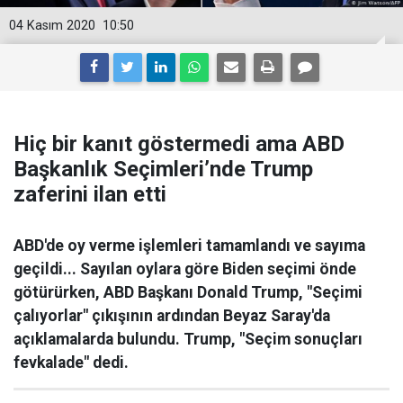
04 Kasım 2020
10:50
Hiç bir kanıt göstermedi ama ABD
Başkanlık Seçimleri’nde Trump
zaferini ilan etti
ABD'de oy verme işlemleri tamamlandı ve sayıma
geçildi... Sayılan oylara göre Biden seçimi önde
götürürken, ABD Başkanı Donald Trump, "Seçimi
çalıyorlar" çıkışının ardından Beyaz Saray'da
açıklamalarda bulundu. Trump, "Seçim sonuçları
fevkalade" dedi.