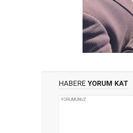
HABERE
YORUM KAT