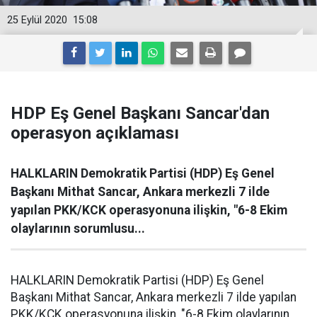
25 Eylül 2020
15:08
HDP Eş Genel Başkanı Sancar'dan
operasyon açıklaması
HALKLARIN Demokratik Partisi (HDP) Eş Genel
Başkanı Mithat Sancar, Ankara merkezli 7 ilde
yapılan PKK/KCK operasyonuna ilişkin, "6-8 Ekim
olaylarının sorumlusu...
HALKLARIN Demokratik Partisi (HDP) Eş Genel
Başkanı Mithat Sancar, Ankara merkezli 7 ilde yapılan
PKK/KCK operasyonuna ilişkin, "6-8 Ekim olaylarının