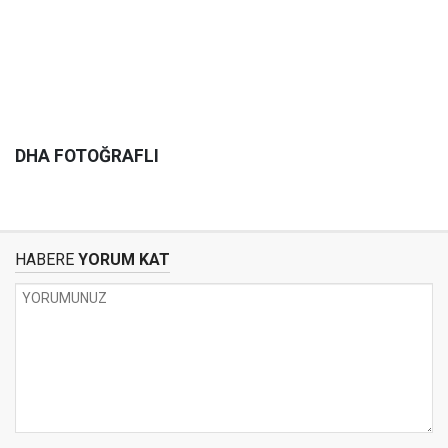
DHA FOTOĞRAFLI
HABERE
YORUM KAT