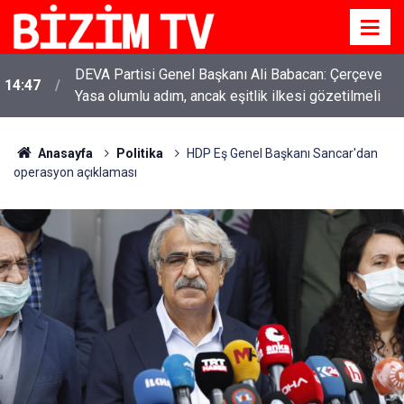
DEVA Partisi Genel Başkanı Ali Babacan: Çerçeve
14:47
Yasa olumlu adım, ancak eşitlik ilkesi gözetilmeli
Anasayfa
Politika
HDP Eş Genel Başkanı Sancar'dan
operasyon açıklaması