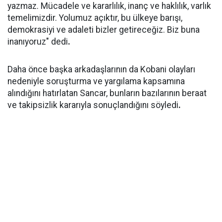
yazmaz. Mücadele ve kararlılık, inanç ve haklılık, varlık
temelimizdir. Yolumuz açıktır, bu ülkeye barışı,
demokrasiyi ve adaleti bizler getireceğiz. Biz buna
inanıyoruz" dedi
.
Daha önce başka arkadaşlarının da Kobani olayları
nedeniyle soruşturma ve yargılama kapsamına
alındığını hatırlatan Sancar, bunların bazılarının beraat
ve takipsizlik kararıyla sonuçlandığını söyledi
.