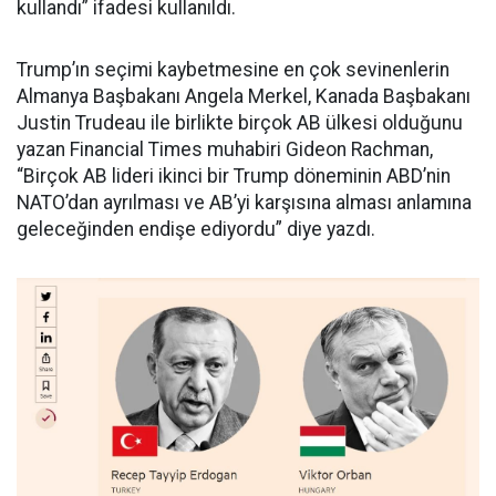
kullandı” ifadesi kullanıldı.
Trump’ın seçimi kaybetmesine en çok sevinenlerin
Almanya Başbakanı Angela Merkel, Kanada Başbakanı
Justin Trudeau ile birlikte birçok AB ülkesi olduğunu
yazan Financial Times muhabiri Gideon Rachman,
“Birçok AB lideri ikinci bir Trump döneminin ABD’nin
NATO’dan ayrılması ve AB’yi karşısına alması anlamına
geleceğinden endişe ediyordu” diye yazdı.