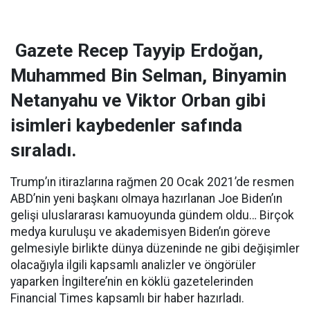
Gazete Recep Tayyip Erdoğan,
Muhammed Bin Selman, Binyamin
Netanyahu ve Viktor Orban gibi
isimleri kaybedenler safında
sıraladı.
Trump’ın itirazlarına rağmen 20 Ocak 2021’de resmen
ABD’nin yeni başkanı olmaya hazırlanan Joe Biden’ın
gelişi uluslararası kamuoyunda gündem oldu… Birçok
medya kuruluşu ve akademisyen Biden’ın göreve
gelmesiyle birlikte dünya düzeninde ne gibi değişimler
olacağıyla ilgili kapsamlı analizler ve öngörüler
yaparken İngiltere’nin en köklü gazetelerinden
Financial Times kapsamlı bir haber hazırladı.