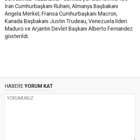
İran Cumhurbaşkanı Ruhani, Almanya Başbakanı
Angela Merkel, Fransa Cumhurbaşkanı Macron,
Kanada Başbakanı Justin Trudeau, Venezuela lideri
Maduro ve Arjantin Devlet Başkanı Alberto Fernandez
gösterildi.
HABERE
YORUM KAT