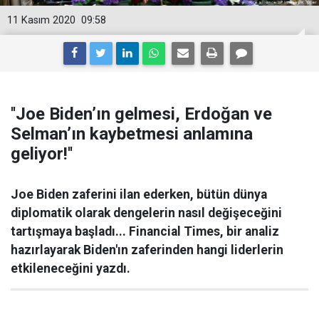
11 Kasım 2020
09:58
''Joe Biden’ın gelmesi, Erdoğan ve
Selman’ın kaybetmesi anlamına
geliyor!''
Joe Biden zaferini ilan ederken, bütün dünya
diplomatik olarak dengelerin nasıl değişeceğini
tartışmaya başladı... Financial Times, bir analiz
hazırlayarak Biden'ın zaferinden hangi liderlerin
etkileneceğini yazdı.