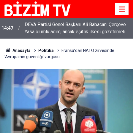
DEVA Partisi Genel Başkanı Ali Babacan: Çerçeve
14:47
Yasa olumlu adım, ancak eşitlik ilkesi gözetilmeli
Anasayfa
Politika
Fransa’dan NATO zirvesinde
'Avrupa’nın güvenliği' vurgusu