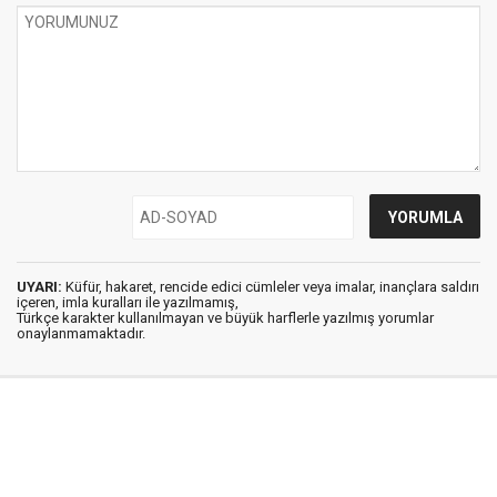
UYARI:
Küfür, hakaret, rencide edici cümleler veya imalar, inançlara saldırı
içeren, imla kuralları ile yazılmamış,
Türkçe karakter kullanılmayan ve büyük harflerle yazılmış yorumlar
onaylanmamaktadır.