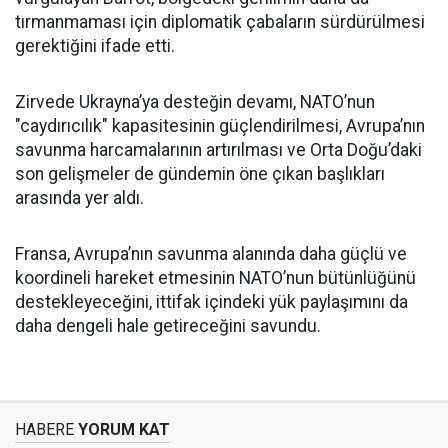
tırmanmaması için diplomatik çabaların sürdürülmesi
gerektiğini ifade etti.
Zirvede Ukrayna’ya desteğin devamı, NATO’nun
"caydırıcılık" kapasitesinin güçlendirilmesi, Avrupa’nın
savunma harcamalarının artırılması ve Orta Doğu’daki
son gelişmeler de gündemin öne çıkan başlıkları
arasında yer aldı.
Fransa, Avrupa’nın savunma alanında daha güçlü ve
koordineli hareket etmesinin NATO’nun bütünlüğünü
destekleyeceğini, ittifak içindeki yük paylaşımını da
daha dengeli hale getireceğini savundu.
HABERE
YORUM KAT