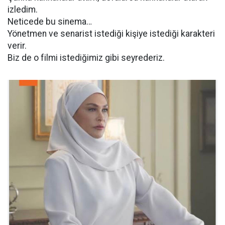
izledim.
Neticede bu sinema…
Yönetmen ve senarist istediği kişiye istediği karakteri
verir.
Biz de o filmi istediğimiz gibi seyrederiz.