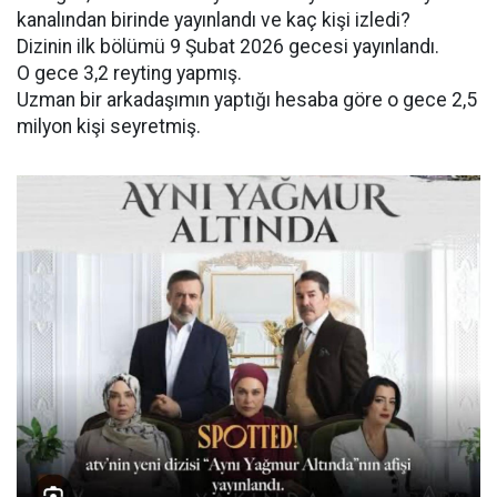
kanalından birinde yayınlandı ve kaç kişi izledi?
Dizinin ilk bölümü 9 Şubat 2026 gecesi yayınlandı.
O gece 3,2 reyting yapmış.
Uzman bir arkadaşımın yaptığı hesaba göre o gece 2,5
milyon kişi seyretmiş.