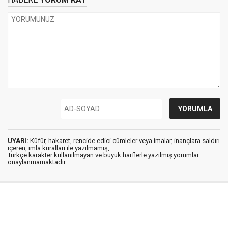
UYARI:
Küfür, hakaret, rencide edici cümleler veya imalar, inançlara saldırı
içeren, imla kuralları ile yazılmamış,
Türkçe karakter kullanılmayan ve büyük harflerle yazılmış yorumlar
onaylanmamaktadır.