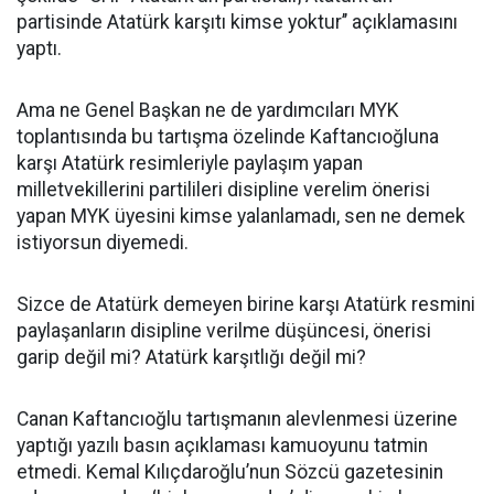
partisinde Atatürk karşıtı kimse yoktur’’ açıklamasını
yaptı.
Ama ne Genel Başkan ne de yardımcıları MYK
toplantısında bu tartışma özelinde Kaftancıoğluna
karşı Atatürk resimleriyle paylaşım yapan
milletvekillerini partilileri disipline verelim önerisi
yapan MYK üyesini kimse yalanlamadı, sen ne demek
istiyorsun diyemedi.
Sizce de Atatürk demeyen birine karşı Atatürk resmini
paylaşanların disipline verilme düşüncesi, önerisi
garip değil mi? Atatürk karşıtlığı değil mi?
Canan Kaftancıoğlu tartışmanın alevlenmesi üzerine
yaptığı yazılı basın açıklaması kamuoyunu tatmin
etmedi. Kemal Kılıçdaroğlu’nun Sözcü gazetesinin