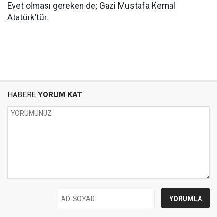
Evet olması gereken de; Gazi Mustafa Kemal
Atatürk’tür.
HABERE
YORUM KAT