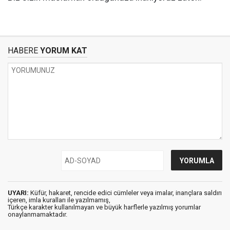
HABERE
YORUM KAT
UYARI:
Küfür, hakaret, rencide edici cümleler veya imalar, inançlara saldırı
içeren, imla kuralları ile yazılmamış,
Türkçe karakter kullanılmayan ve büyük harflerle yazılmış yorumlar
onaylanmamaktadır.