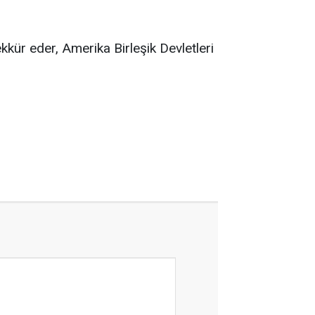
kkür eder, Amerika Birleşik Devletleri