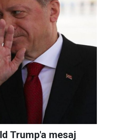
ld Trump'a mesaj