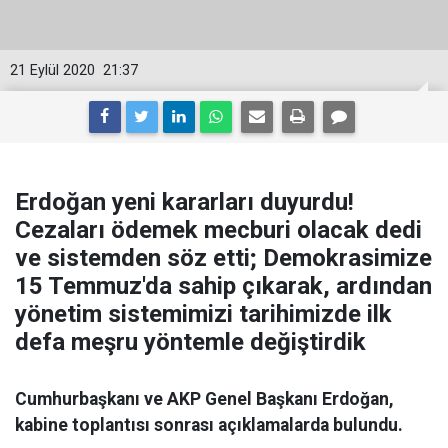
21 Eylül 2020
21:37
Erdoğan yeni kararları duyurdu!
Cezaları ödemek mecburi olacak dedi
ve sistemden söz etti; Demokrasimize
15 Temmuz'da sahip çıkarak, ardından
yönetim sistemimizi tarihimizde ilk
defa meşru yöntemle değiştirdik
Cumhurbaşkanı ve AKP Genel Başkanı Erdoğan,
kabine toplantısı sonrası açıklamalarda bulundu.