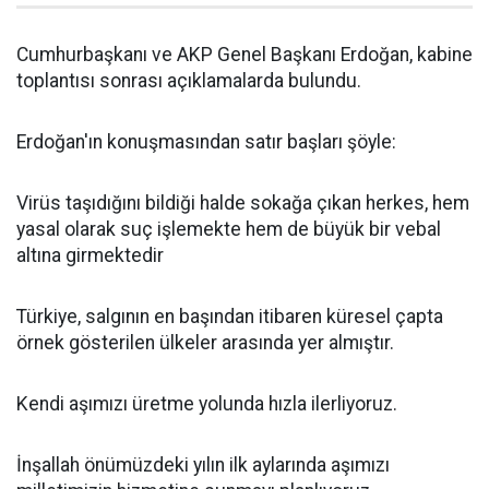
Cumhurbaşkanı ve AKP Genel Başkanı Erdoğan, kabine
toplantısı sonrası açıklamalarda bulundu.
Erdoğan'ın konuşmasından satır başları şöyle:
Virüs taşıdığını bildiği halde sokağa çıkan herkes, hem
yasal olarak suç işlemekte hem de büyük bir vebal
altına girmektedir
Türkiye, salgının en başından itibaren küresel çapta
örnek gösterilen ülkeler arasında yer almıştır.
Kendi aşımızı üretme yolunda hızla ilerliyoruz.
İnşallah önümüzdeki yılın ilk aylarında aşımızı