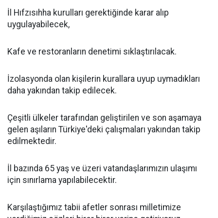
İl Hıfzısıhha kurulları gerektiğinde karar alıp
uygulayabilecek,
Kafe ve restoranların denetimi sıklaştırılacak.
İzolasyonda olan kişilerin kurallara uyup uymadıkları
daha yakından takip edilecek.
Çeşitli ülkeler tarafından geliştirilen ve son aşamaya
gelen aşıların Türkiye'deki çalışmaları yakından takip
edilmektedir.
İl bazında 65 yaş ve üzeri vatandaşlarımızın ulaşımı
için sınırlama yapılabilecektir.
Karşılaştığımız tabii afetler sonrası milletimize