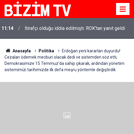
11:14
İtirafçı olduğu iddia edilmişti: ROK'tan yanıt geldi
Anasayfa
Politika
Erdoğan yeni kararları duyurdu!
Cezaları ödemek mecburi olacak dedi ve sistemden söz etti;
Demokrasimize 15 Temmuz'da sahip çıkarak, ardından yönetim
sistemimizi tarihimizde ilk defa meşru yöntemle değiştirdik