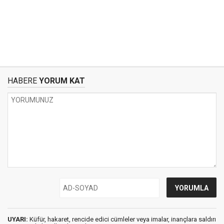
HABERE
YORUM KAT
UYARI:
Küfür, hakaret, rencide edici cümleler veya imalar, inançlara saldırı