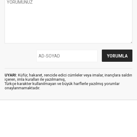
UYARI:
Küfür, hakaret, rencide edici cümleler veya imalar, inançlara saldırı
içeren, imla kuralları ile yazılmamış,
Türkçe karakter kullanılmayan ve büyük harflerle yazılmış yorumlar
onaylanmamaktadır.