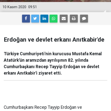
10 Kasım 2020
09:51
Erdoğan ve devlet erkanı Anıtkabir'de
Türkiye Cumhuriyeti'nin kurucusu Mustafa Kemal
Atatürk'ün aramızdan ayrılışının 82. yılında
Cumhurbaşkanı Recep Tayyip Erdoğan ve devlet
erkanı Anıtkabir'i ziyaret etti.
Cumhurbaşkanı Recep Tayyip Erdoğan ve