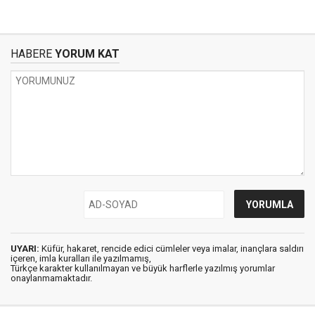
HABERE
YORUM KAT
UYARI:
Küfür, hakaret, rencide edici cümleler veya imalar, inançlara saldırı
içeren, imla kuralları ile yazılmamış,
Türkçe karakter kullanılmayan ve büyük harflerle yazılmış yorumlar
onaylanmamaktadır.