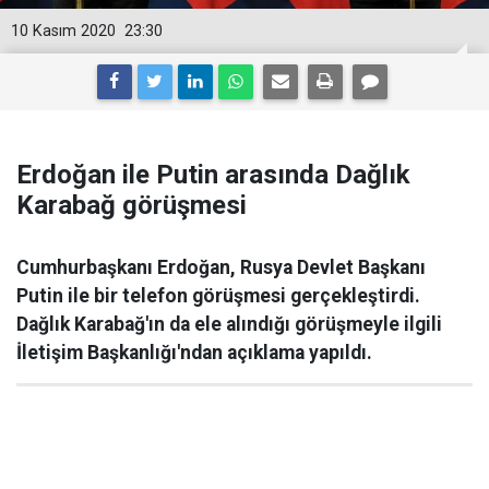
10 Kasım 2020
23:30
Erdoğan ile Putin arasında Dağlık
Karabağ görüşmesi
Cumhurbaşkanı Erdoğan, Rusya Devlet Başkanı
Putin ile bir telefon görüşmesi gerçekleştirdi.
Dağlık Karabağ'ın da ele alındığı görüşmeyle ilgili
İletişim Başkanlığı'ndan açıklama yapıldı.