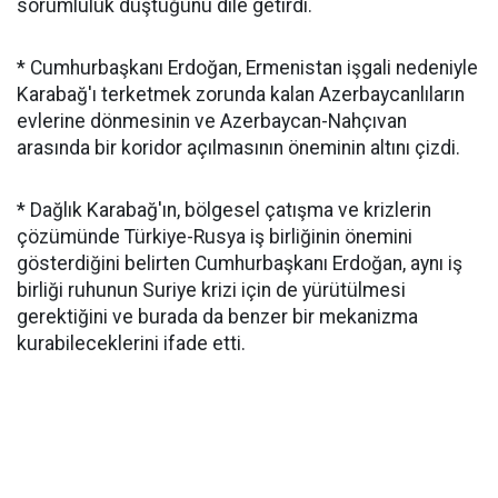
sorumluluk düştüğünü dile getirdi.
* Cumhurbaşkanı Erdoğan, Ermenistan işgali nedeniyle
Karabağ'ı terketmek zorunda kalan Azerbaycanlıların
evlerine dönmesinin ve Azerbaycan-Nahçıvan
arasında bir koridor açılmasının öneminin altını çizdi.
* Dağlık Karabağ'ın, bölgesel çatışma ve krizlerin
çözümünde Türkiye-Rusya iş birliğinin önemini
gösterdiğini belirten Cumhurbaşkanı Erdoğan, aynı iş
birliği ruhunun Suriye krizi için de yürütülmesi
gerektiğini ve burada da benzer bir mekanizma
kurabileceklerini ifade etti.