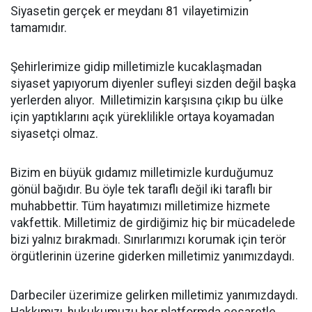
Siyasetin gerçek er meydanı 81 vilayetimizin
tamamıdır.
Şehirlerimize gidip milletimizle kucaklaşmadan
siyaset yapıyorum diyenler sufleyi sizden değil başka
yerlerden alıyor. Milletimizin karşısına çıkıp bu ülke
için yaptıklarını açık yüreklilikle ortaya koyamadan
siyasetçi olmaz.
Bizim en büyük gıdamız milletimizle kurduğumuz
gönül bağıdır. Bu öyle tek taraflı değil iki taraflı bir
muhabbettir. Tüm hayatımızı milletimize hizmete
vakfettik. Milletimiz de girdiğimiz hiç bir mücadelede
bizi yalnız bırakmadı. Sınırlarımızı korumak için terör
örgütlerinin üzerine giderken milletimiz yanımızdaydı.
Darbeciler üzerimize gelirken milletimiz yanımızdaydı.