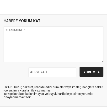
HABERE
YORUM KAT
UYARI:
Küfür, hakaret, rencide edici cümleler veya imalar, inançlara saldırı
içeren, imla kuralları ile yazılmamış,
Türkçe karakter kullanılmayan ve büyük harflerle yazılmış yorumlar
onaylanmamaktadır.