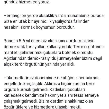
gündüz hizmet ediyoruz.
Herhangi bir yerde aksaklık varsa muhatabınız burada.
Size en ufak bir ayrımcılık yapılıyorsa failinden
hesabını sormak boynumun borcudur.
Bundan 5-6 yıl önce biz akan kanı durdurmak için
demokratik tüm yolları kullanıyorduk. Terör örgütünün
marifeti şehirlerimizi çukurlara bölmek olmuştu.
Ağızlarından demokrasiyi düşünmeyenler bizim değil
alçak terör örgütünün yanında yer aldı.
Hükümetlerimiz döneminde de atığımız her adımda
engellerle karşılaştık. Aklımıza hiçbir zaman terör
örgütü kurmak gelmedi. Kadınları, çocukları
katlederek kendimize hakimiyet alanı tesis etmeye
çalışmak gelmedi. Bizim derdimiz hakkımız olan
özgürlüklere ve hizmetlere ulaşabilmekti.