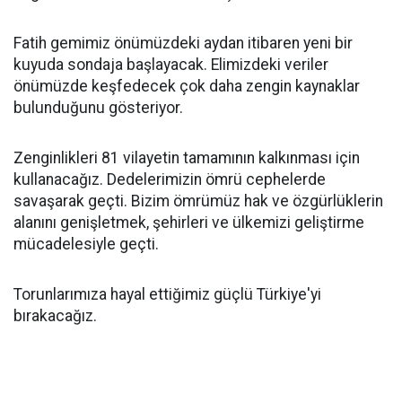
Fatih gemimiz önümüzdeki aydan itibaren yeni bir
kuyuda sondaja başlayacak. Elimizdeki veriler
önümüzde keşfedecek çok daha zengin kaynaklar
bulunduğunu gösteriyor.
Zenginlikleri 81 vilayetin tamamının kalkınması için
kullanacağız. Dedelerimizin ömrü cephelerde
savaşarak geçti. Bizim ömrümüz hak ve özgürlüklerin
alanını genişletmek, şehirleri ve ülkemizi geliştirme
mücadelesiyle geçti.
Torunlarımıza hayal ettiğimiz güçlü Türkiye'yi
bırakacağız.