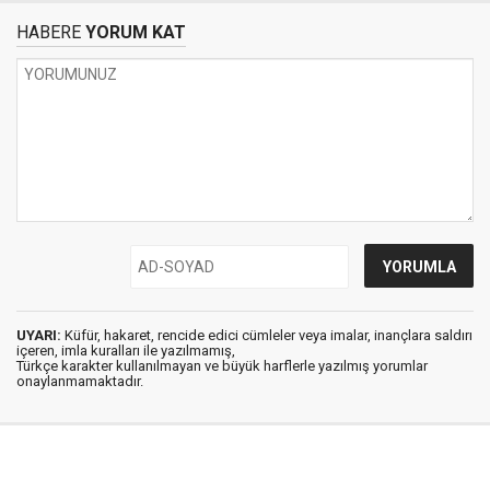
HABERE
YORUM KAT
UYARI:
Küfür, hakaret, rencide edici cümleler veya imalar, inançlara saldırı
içeren, imla kuralları ile yazılmamış,
Türkçe karakter kullanılmayan ve büyük harflerle yazılmış yorumlar
onaylanmamaktadır.