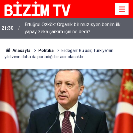
Ertuğrul Özkök: Organik bir müzisyen benim ilk
21:30
yapay zeka şarkım için ne dedi?
Anasayfa
Politika
Erdoğan: Bu asır, Türkiye'nin
yıldızının daha da parladığı bir asır olacaktır