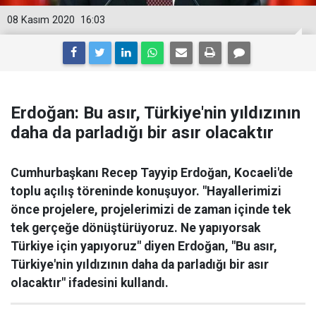
08 Kasım 2020
16:03
Erdoğan: Bu asır, Türkiye'nin yıldızının
daha da parladığı bir asır olacaktır
Cumhurbaşkanı Recep Tayyip Erdoğan, Kocaeli'de
toplu açılış töreninde konuşuyor. "Hayallerimizi
önce projelere, projelerimizi de zaman içinde tek
tek gerçeğe dönüştürüyoruz. Ne yapıyorsak
Türkiye için yapıyoruz" diyen Erdoğan, "Bu asır,
Türkiye'nin yıldızının daha da parladığı bir asır
olacaktır" ifadesini kullandı.