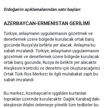
Erdoğan'ın açıklamalarından satır başları:
AZERBAYCAN-ERMENİSTAN GERİLİMİ
Türkiye, anlaşmanın uygulanmasını gözetmek ve
denetlemek üzere bölgede kurulacak ortak barış
gücünde Rusya'yla birlikte yer alacak. Anlaşma bu
sabah imzalandı. Türkiye, anlaşmanın uygulanmasını
gözetmek ve denetlemek üzere bölgede kurulacak
ortak barış gücünde, Rusya ile birlikte yer alacaktır.
Ateşkesin kontrolü ve denetimi için oluşturacağımız
Ortak Türk-Rus Merkezi ile ilgili mutabakat zaptı bu
sabah imzalandı
Bu merkez, Azerbaycan'ın işgalden kurtarılan
toprakları üzerinde kurulacaktır. Dağlık Karabağ'daki
ateşkesin ihlalini önlemeye yönelik tüm tedbirler bu