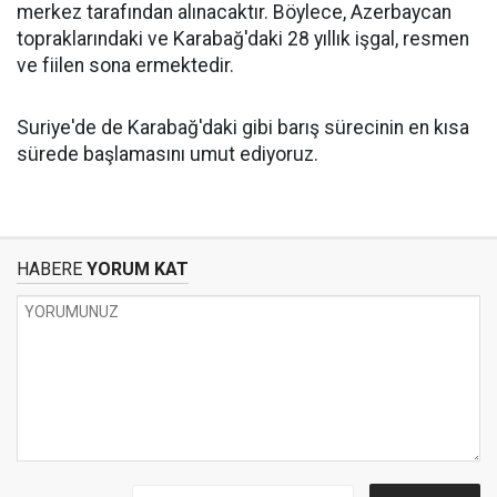
merkez tarafından alınacaktır. Böylece, Azerbaycan
topraklarındaki ve Karabağ'daki 28 yıllık işgal, resmen
ve fiilen sona ermektedir.
Suriye'de de Karabağ'daki gibi barış sürecinin en kısa
sürede başlamasını umut ediyoruz.
HABERE
YORUM KAT