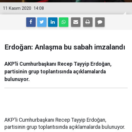
11 Kasım 2020
14:08
Erdoğan: Anlaşma bu sabah imzalandı
AKP'li Cumhurbaşkanı Recep Tayyip Erdoğan,
partisinin grup toplantısında açıklamalarda
bulunuyor.
AKP'li Cumhurbaşkanı Recep Tayyip Erdoğan,
partisinin grup toplantısında açıklamalarda bulunuyor.