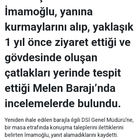
İmamoğlu, yanına
kurmaylarını alıp, yaklaşık
1 yıl önce ziyaret ettiği ve
gövdesinde oluşan
çatlakları yerinde tespit
ettiği Melen Barajı’nda
incelemelerde bulundu.
Yeniden ihale edilen barajla ilgili DSİ Genel Müdürü’ne,
bir masa etrafında konuşma taleplerini ilettiklerini
belirten İmamoğlu, yanıt alamadıklarını kaydetti.