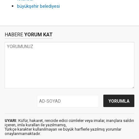
büyükşehir belediyesi
HABERE
YORUM KAT
UYARI:
Küfür, hakaret, rencide edici cümleler veya imalar, inançlara saldırı
içeren, imla kuralları ile yazılmamış,
Türkçe karakter kullanılmayan ve büyük harflerle yazılmış yorumlar
onaylanmamaktadır.