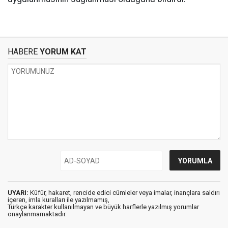
HABERE
YORUM KAT
UYARI:
Küfür, hakaret, rencide edici cümleler veya imalar, inançlara saldırı
içeren, imla kuralları ile yazılmamış,
Türkçe karakter kullanılmayan ve büyük harflerle yazılmış yorumlar
onaylanmamaktadır.