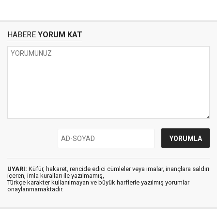
HABERE
YORUM KAT
UYARI:
Küfür, hakaret, rencide edici cümleler veya imalar, inançlara saldırı
içeren, imla kuralları ile yazılmamış,
Türkçe karakter kullanılmayan ve büyük harflerle yazılmış yorumlar
onaylanmamaktadır.