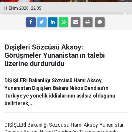
11 Ekim 2020
22:05
Dışişleri Sözcüsü Aksoy:
Görüşmeler Yunanistan'ın talebi
üzerine durduruldu
DIŞİŞLERİ Bakanlığı Sözcüsü Hami Aksoy,
Yunanistan Dışişleri Bakanı Nikos Dendias'ın
Türkiye'ye yönelik iddialarının asılsız olduğunu
belirterek,...
DIŞİŞLERİ Bakanlığı Sözcüsü Hami Aksoy, Yunanistan