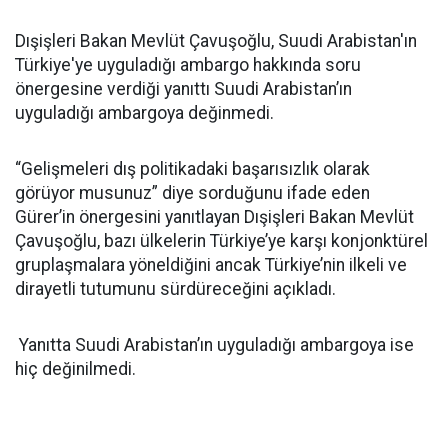
Dışişleri Bakan Mevlüt Çavuşoğlu, Suudi Arabistan'ın
Türkiye'ye uyguladığı ambargo hakkında soru
önergesine verdiği yanıttı Suudi Arabistan’ın
uyguladığı ambargoya değinmedi.
“Gelişmeleri dış politikadaki başarısızlık olarak
görüyor musunuz” diye sorduğunu ifade eden
Gürer’in önergesini yanıtlayan Dışişleri Bakan Mevlüt
Çavuşoğlu, bazı ülkelerin Türkiye’ye karşı konjonktürel
gruplaşmalara yöneldiğini ancak Türkiye’nin ilkeli ve
dirayetli tutumunu sürdüreceğini açıkladı.
Yanıtta Suudi Arabistan’ın uyguladığı ambargoya ise
hiç değinilmedi.