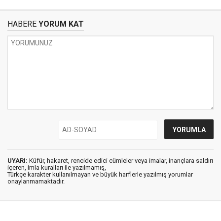
HABERE
YORUM KAT
UYARI:
Küfür, hakaret, rencide edici cümleler veya imalar, inançlara saldırı
içeren, imla kuralları ile yazılmamış,
Türkçe karakter kullanılmayan ve büyük harflerle yazılmış yorumlar
onaylanmamaktadır.