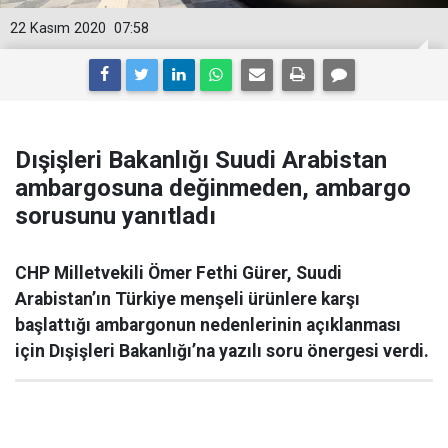
22 Kasım 2020
07:58
Dışişleri Bakanlığı Suudi Arabistan
ambargosuna değinmeden, ambargo
sorusunu yanıtladı
CHP Milletvekili Ömer Fethi Gürer, Suudi
Arabistan’ın Türkiye menşeli ürünlere karşı
başlattığı ambargonun nedenlerinin açıklanması
için Dışişleri Bakanlığı’na yazılı soru önergesi verdi.