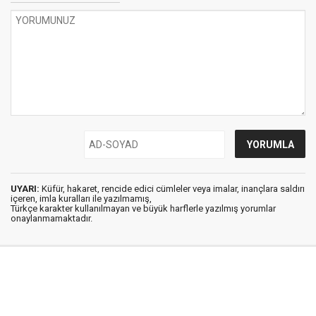
UYARI:
Küfür, hakaret, rencide edici cümleler veya imalar, inançlara saldırı
içeren, imla kuralları ile yazılmamış,
Türkçe karakter kullanılmayan ve büyük harflerle yazılmış yorumlar
onaylanmamaktadır.