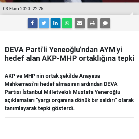
03 Ekim 2020
22:25
DEVA Parti'li Yeneoğlu'ndan AYM'yi
hedef alan AKP-MHP ortaklığına tepki
AKP ve MHP'nin ortak şekilde Anayasa
Mahkemesi'ni hedef almasının ardından DEVA
Partisi İstanbul Milletvekili Mustafa Yeneroğlu
açıklamaları "yargı organına dönük bir saldırı" olarak
tanımlayarak tepki gösterdi.