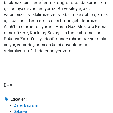
bırakmak için, hedeflerimiz doğrultusunda kararlılıkla
çalışmaya devam ediyoruz. Bu vesileyle, aziz
vatanımıza, istiklalimize ve istikbalimize sahip çıkmak
için canlarını feda etmiş olan bütün şehitlerimize
Allah'tan rahmet diliyorum. Başta Gazi Mustafa Kemal
olmak üzere, Kurtuluş Savaşı'nın tüm kahramanlarını
Sakarya Zaferi'nin yıl dönümünde rahmet ve şükranla
anıyor, vatandaşlarımı en kalbi duygularımla
selamlıyorum." ifadelerine yer verdi.
DHA
Etiketler :
Zafer Bayramı
Sakarya