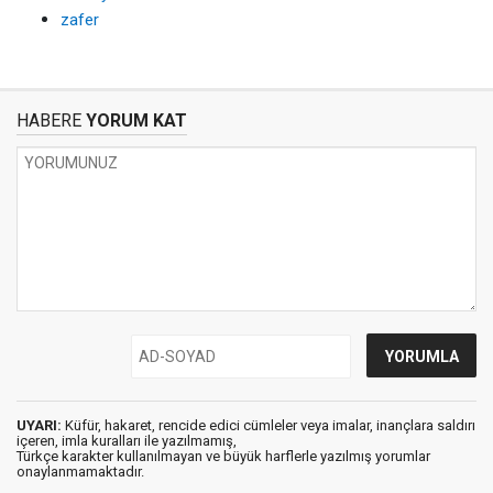
zafer
HABERE
YORUM KAT
UYARI:
Küfür, hakaret, rencide edici cümleler veya imalar, inançlara saldırı
içeren, imla kuralları ile yazılmamış,
Türkçe karakter kullanılmayan ve büyük harflerle yazılmış yorumlar
onaylanmamaktadır.