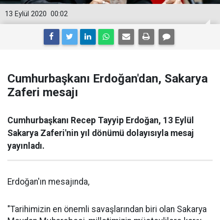
13 Eylül 2020
00:02
Cumhurbaşkanı Erdoğan'dan, Sakarya
Zaferi mesajı
Cumhurbaşkanı Recep Tayyip Erdoğan, 13 Eylül
Sakarya Zaferi'nin yıl dönümü dolayısıyla mesaj
yayınladı.
Erdoğan'ın mesajında,
"Tarihimizin en önemli savaşlarından biri olan Sakarya