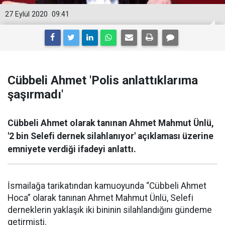
27 Eylül 2020
09:41
Cübbeli Ahmet 'Polis anlattıklarıma
şaşırmadı'
Cübbeli Ahmet olarak tanınan Ahmet Mahmut Ünlü,
'2 bin Selefi dernek silahlanıyor' açıklaması üzerine
emniyete verdiği ifadeyi anlattı.
İsmailağa tarikatından kamuoyunda “Cübbeli Ahmet
Hoca” olarak tanınan Ahmet Mahmut Ünlü, Selefi
derneklerin yaklaşık iki bininin silahlandığını gündeme
getirmişti.