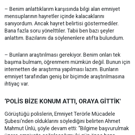
– Benim anlattıklarım karşısında bilgi alan emniyet
mensuplarının hayretler içinde kalacaklarını
sanıyordum. Ancak hayret belirtisi göstermediler.
Bana fazla soru yönelttiler. Tabii ben bazı şeyler
anlattım. Bazılarını da söylenenlere atıfta bulundum.
– Bunların araştırılması gerekiyor. Benim onları tek
başıma bulmam, öğrenmem mümkün değil. Bunun için
internetten de araştırma yapılması lazım. Bunların
emniyet tarafından geniş bir biçimde araştırılmasına
ihtiyaç var.
‘POLİS BİZE KONUM ATTI, ORAYA GİTTİK'
Görüştüğü polislerin, Emniyet Terörle Mücadele
Şubesi'nden olduklarını söylediğini belirten Ahmet
Mahmut Ünlü, şöyle devam etti: “Bilgime başvurulmak