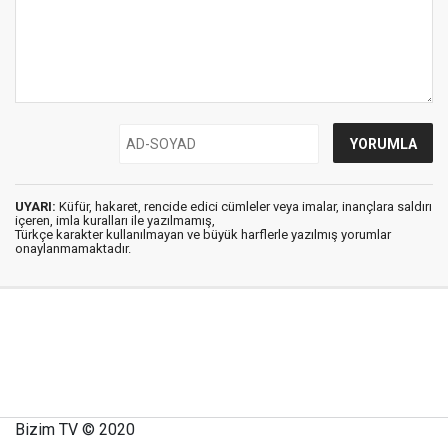
UYARI:
Küfür, hakaret, rencide edici cümleler veya imalar, inançlara saldırı
içeren, imla kuralları ile yazılmamış,
Türkçe karakter kullanılmayan ve büyük harflerle yazılmış yorumlar
onaylanmamaktadır.
Bizim TV © 2020