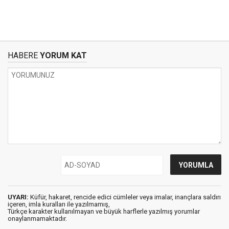
HABERE
YORUM KAT
UYARI:
Küfür, hakaret, rencide edici cümleler veya imalar, inançlara saldırı
içeren, imla kuralları ile yazılmamış,
Türkçe karakter kullanılmayan ve büyük harflerle yazılmış yorumlar
onaylanmamaktadır.