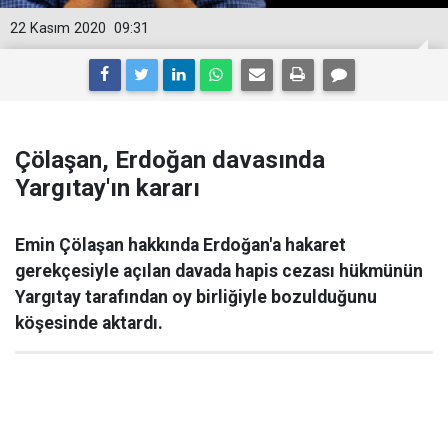
22 Kasım 2020
09:31
Çölaşan, Erdoğan davasında
Yargıtay'ın kararı
Emin Çölaşan hakkında Erdoğan'a hakaret
gerekçesiyle açılan davada hapis cezası hükmünün
Yargıtay tarafından oy birliğiyle bozulduğunu
köşesinde aktardı.