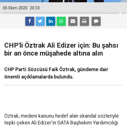
05 Ekim 2020
20:33
CHP'li Öztrak Ali Edizer için: Bu şahsı
bir an önce müşahede altına alın
CHP Parti Sözcüsü Faik Öztrak, gündeme dair
önemli açıklamalarda bulundu.
Öztrak, medeni kanunu hedef alan skandal sözleriyle
tepki çeken Ali Edizer'in GATA Başhekim Yardımcılığı