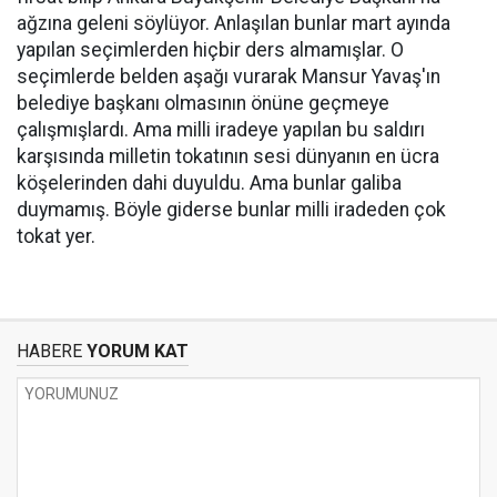
ağzına geleni söylüyor. Anlaşılan bunlar mart ayında
yapılan seçimlerden hiçbir ders almamışlar. O
seçimlerde belden aşağı vurarak Mansur Yavaş'ın
belediye başkanı olmasının önüne geçmeye
çalışmışlardı. Ama milli iradeye yapılan bu saldırı
karşısında milletin tokatının sesi dünyanın en ücra
köşelerinden dahi duyuldu. Ama bunlar galiba
duymamış. Böyle giderse bunlar milli iradeden çok
tokat yer.
HABERE
YORUM KAT