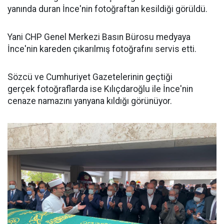
yanında duran İnce'nin fotoğraftan kesildiği görüldü.
Yani CHP Genel Merkezi Basın Bürosu medyaya
İnce'nin kareden çıkarılmış fotoğrafını servis etti.
Sözcü ve Cumhuriyet Gazetelerinin geçtiği
gerçek fotoğraflarda ise Kılıçdaroğlu ile İnce'nin
cenaze namazını yanyana kıldığı görünüyor.