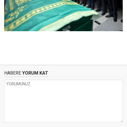
HABERE
YORUM KAT