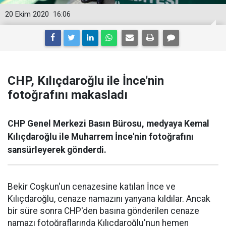
20 Ekim 2020
16:06
CHP, Kılıçdaroğlu ile İnce'nin
fotoğrafını makasladı
CHP Genel Merkezi Basın Bürosu, medyaya Kemal
Kılıçdaroğlu ile Muharrem İnce'nin fotoğrafını
sansürleyerek gönderdi.
Bekir Coşkun'un cenazesine katılan İnce ve
Kılıçdaroğlu, cenaze namazını yanyana kıldılar. Ancak
bir süre sonra CHP'den basına gönderilen cenaze
namazı fotoğraflarında Kılıçdaroğlu'nun hemen