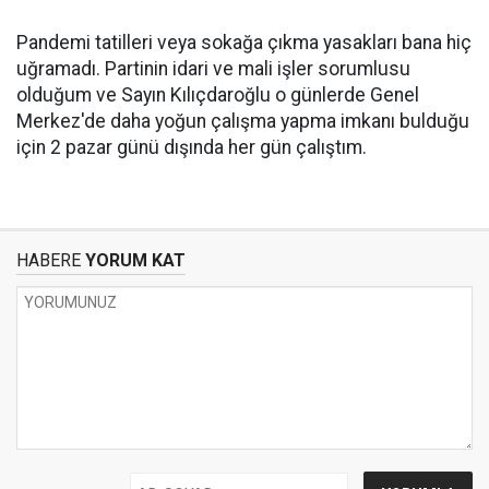
Pandemi tatilleri veya sokağa çıkma yasakları bana hiç
uğramadı. Partinin idari ve mali işler sorumlusu
olduğum ve Sayın Kılıçdaroğlu o günlerde Genel
Merkez'de daha yoğun çalışma yapma imkanı bulduğu
için 2 pazar günü dışında her gün çalıştım.
HABERE
YORUM KAT