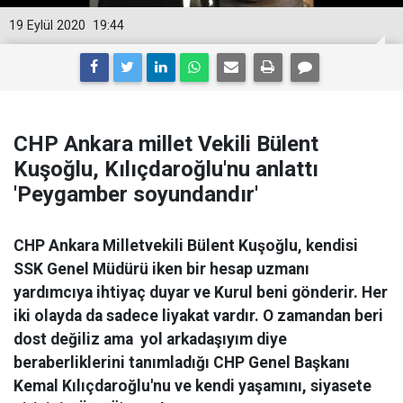
19 Eylül 2020
19:44
CHP Ankara millet Vekili Bülent
Kuşoğlu, Kılıçdaroğlu'nu anlattı
'Peygamber soyundandır'
CHP Ankara Milletvekili Bülent Kuşoğlu, kendisi
SSK Genel Müdürü iken bir hesap uzmanı
yardımcıya ihtiyaç duyar ve Kurul beni gönderir. Her
iki olayda da sadece liyakat vardır. O zamandan beri
dost değiliz ama yol arkadaşıyım diye
beraberliklerini tanımladığı CHP Genel Başkanı
Kemal Kılıçdaroğlu'nu ve kendi yaşamını, siyasete