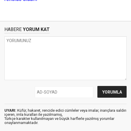
HABERE
YORUM KAT
UYARI:
Küfür, hakaret, rencide edici cümleler veya imalar, inançlara saldırı
içeren, imla kuralları ile yazılmamış,
Türkçe karakter kullanılmayan ve büyük harflerle yazılmış yorumlar
onaylanmamaktadır.