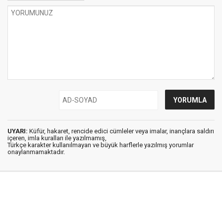
UYARI:
Küfür, hakaret, rencide edici cümleler veya imalar, inançlara saldırı
içeren, imla kuralları ile yazılmamış,
Türkçe karakter kullanılmayan ve büyük harflerle yazılmış yorumlar
onaylanmamaktadır.