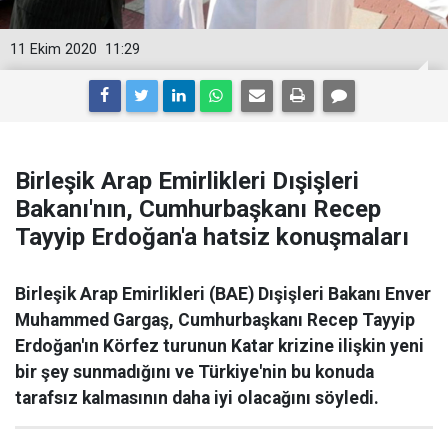
11 Ekim 2020
11:29
Birleşik Arap Emirlikleri Dışişleri
Bakanı'nın, Cumhurbaşkanı Recep
Tayyip Erdoğan'a hatsiz konuşmaları
Birleşik Arap Emirlikleri (BAE) Dışişleri Bakanı Enver
Muhammed Gargaş, Cumhurbaşkanı Recep Tayyip
Erdoğan'ın Körfez turunun Katar krizine ilişkin yeni
bir şey sunmadığını ve Türkiye'nin bu konuda
tarafsız kalmasının daha iyi olacağını söyledi.