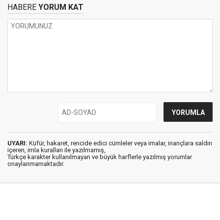
HABERE
YORUM KAT
UYARI:
Küfür, hakaret, rencide edici cümleler veya imalar, inançlara saldırı
içeren, imla kuralları ile yazılmamış,
Türkçe karakter kullanılmayan ve büyük harflerle yazılmış yorumlar
onaylanmamaktadır.