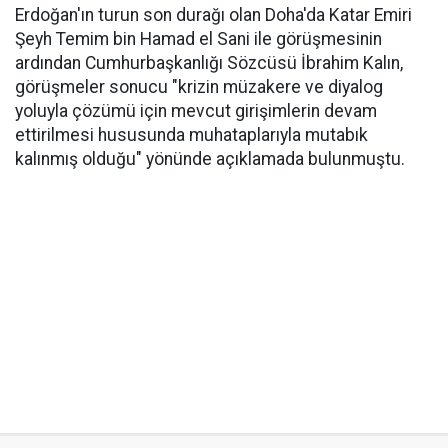
Erdoğan'ın turun son durağı olan Doha'da Katar Emiri
Şeyh Temim bin Hamad el Sani ile görüşmesinin
ardından Cumhurbaşkanlığı Sözcüsü İbrahim Kalın,
görüşmeler sonucu "krizin müzakere ve diyalog
yoluyla çözümü için mevcut girişimlerin devam
ettirilmesi hususunda muhataplarıyla mutabık
kalınmış olduğu" yönünde açıklamada bulunmuştu.