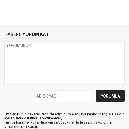
HABERE
YORUM KAT
UYARI:
Küfür, hakaret, rencide edici cümleler veya imalar, inançlara saldırı
içeren, imla kuralları ile yazılmamış,
Türkçe karakter kullanılmayan ve büyük harflerle yazılmış yorumlar
onaylanmamaktadır.