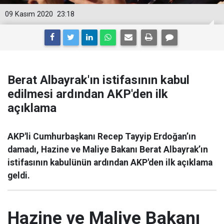
09 Kasım 2020
23:18
Berat Albayrak'ın istifasının kabul
edilmesi ardından AKP'den ilk
açıklama
AKP'li Cumhurbaşkanı Recep Tayyip Erdoğan’ın
damadı, Hazine ve Maliye Bakanı Berat Albayrak’ın
istifasının kabulünün ardından AKP'den ilk açıklama
geldi.
Hazine ve Maliye Bakanı