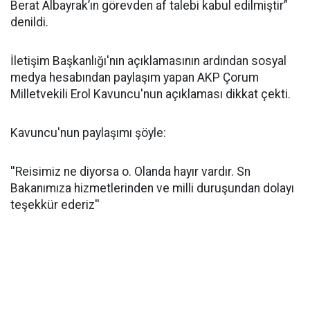
Berat Albayrak’ın görevden af talebi kabul edilmiştir”
denildi.
İletişim Başkanlığı'nın açıklamasının ardından sosyal
medya hesabından paylaşım yapan AKP Çorum
Milletvekili Erol Kavuncu'nun açıklaması dikkat çekti.
Kavuncu'nun paylaşımı şöyle:
''Reisimiz ne diyorsa o. Olanda hayır vardır. Sn
Bakanımıza hizmetlerinden ve milli duruşundan dolayı
teşekkür ederiz''