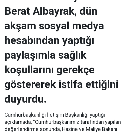
Berat Albayrak, dün
akşam sosyal medya
hesabından yaptığı
paylaşımla sağlık
koşullarını gerekçe
göstererek istifa ettiğini
duyurdu.
Cumhurbaşkanlığı İletişim Başkanlığı yaptığı
açıklamada, ''Cumhurbaşkanımız tarafından yapılan
değerlendirme sonunda, Hazine ve Maliye Bakanı