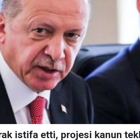
ak istifa etti, projesi kanun tekl