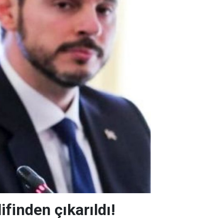
ifinden çıkarıldı!