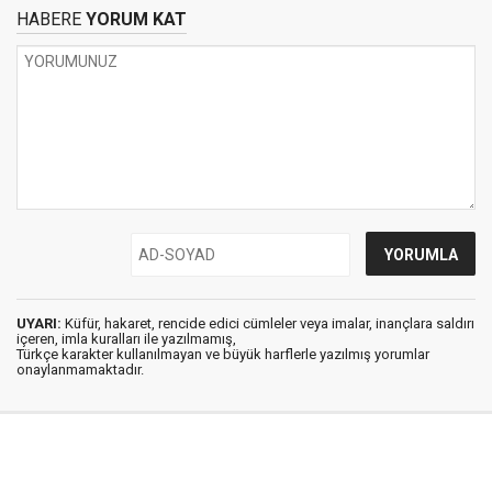
HABERE
YORUM KAT
UYARI:
Küfür, hakaret, rencide edici cümleler veya imalar, inançlara saldırı
içeren, imla kuralları ile yazılmamış,
Türkçe karakter kullanılmayan ve büyük harflerle yazılmış yorumlar
onaylanmamaktadır.