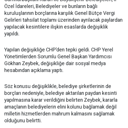
Özel İdareleri, Belediyeler ve bunların bağlı
kuruluşlarının borçlarına karşılık Genel Bütçe Vergi
Gelirleri tahsilat toplamı üzerinden ayrılacak paylardan
yapılacak kesintilere ilişkin esaslarda değişiklik
yapıldı.
Yapılan değişikliğe CHP’den tepki geldi. CHP Yerel
Yönetimlerden Sorumlu Genel Başkan Yardımcısı
Gökhan Zeybek, değişikliğe dair sosyal medya
hesabından açıklama yaptı.
Söz konusu değişiklikle, belediye şirketlerinin de
borçları nedeniyle, belediye aktarılan paydan kesinti
yapılmasına karar verildiğini belirten Zeybek, kararla
amaçlanın belediyelerin elini kolunu bağlamak değil
milletin hizmetlerden mahrum kalmasını sağlamak
olduğunu belirtti.