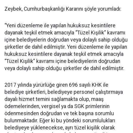
Zeybek, Cumhurbaşkanlığı Kararını şöyle yorumladı:
“Yeni düzenleme ile yapılan hukuksuz kesintilere
dayanak teşkil etmek amacıyla “Tüzel Kişilik” kavramı
içine belediyelerin doğrudan veya dolaylı sahip olduğu
şirketler de dahil edilmiştir. Yeni düzenleme ile yapılan
hukuksuz kesintilere dayanak teşkil etmek amacıyla
“Tüzel Kişilik” kavramı içine belediyelerin doğrudan
veya dolaylı sahip olduğu şirketler de dahil edilmiştir.
2017 yılında yürürlüğe giren 696 sayılı KHK ile
belediye şirketleri, belediyeye personel çalıştırmaya
dayalı hizmet temini sağlamakta olup, maaş
ödemelerinden, vergisel ya da SGK primlerinin
ödenmesinden doğrudan ve tek başına sorumlu
bulunmaktadır. Eğer ki bu yöndeki sorumlulukları
belediyeye yüklenecekse, ayrı tüzel kişilik olarak