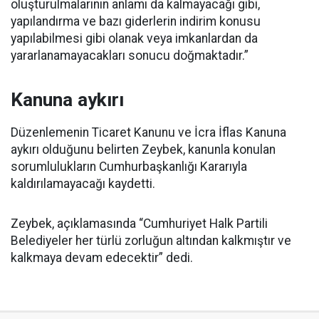
oluşturulmalarının anlamı da kalmayacağı gibi,
yapılandırma ve bazı giderlerin indirim konusu
yapılabilmesi gibi olanak veya imkanlardan da
yararlanamayacakları sonucu doğmaktadır.”
Kanuna aykırı
Düzenlemenin Ticaret Kanunu ve İcra İflas Kanuna
aykırı olduğunu belirten Zeybek, kanunla konulan
sorumlulukların Cumhurbaşkanlığı Kararıyla
kaldırılamayacağı kaydetti.
Zeybek, açıklamasında “Cumhuriyet Halk Partili
Belediyeler her türlü zorluğun altından kalkmıştır ve
kalkmaya devam edecektir” dedi.