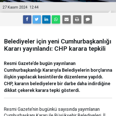
27 Kasım 2024
12:44
Belediyeler için yeni Cumhurbaşkanlığı
Kararı yayınlandı: CHP karara tepkili
Resmi Gazete’de bugün yayınlanan
Cumhurbaşkanlığı Kararıyla Belediyelerin borçlarına
ilişkin yapılacak kesintilerde düzenleme yapıldı.
CHP, kararın belediyelere bir darbe daha indirdiğine
dikkat çekerek karara tepki gösterdi.
Resmi Gazete’nin bugünkü sayısında yayımlanan
Cumhurbaşkanı Kararı ile Büyükşehir Belediyeleri, İl