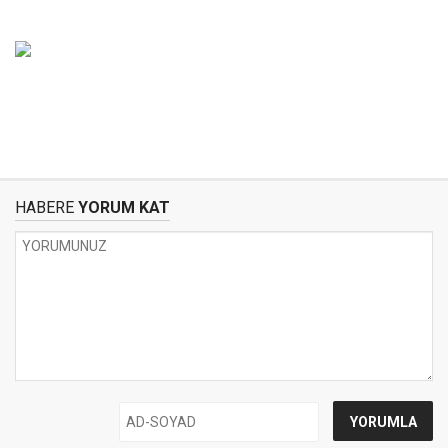
HABERE
YORUM KAT