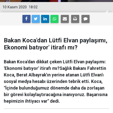
10 Kasım 2020
18:02
Bakan Koca'dan Lütfi Elvan paylaşımı,
Ekonomi batıyor' itirafı mı?
Bakan Koca'dan dikkat çeken Lütfi Elvan paylaşımı:
'Ekonomi batıyor' itirafı mı?Sağlık Bakanı Fahrettin
Koca, Berat Albayrak'ın yerine atanan Lütfi Elvan'ı
sosyal medya hesabı üzerinden tebrik etti. Koca,
"İçinde bulunduğumuz dönemde daha da zorlaşan
bir görevi kolaylaştıracağına inanıyoruz. Başarısına
hepimizin ihtiyacı var" dedi.