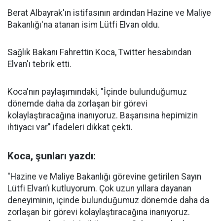
Berat Albayrak'ın istifasının ardından Hazine ve Maliye
Bakanlığı'na atanan isim Lütfi Elvan oldu.
Sağlık Bakanı Fahrettin Koca, Twitter hesabından
Elvan'ı tebrik etti.
Koca'nın paylaşımındaki, "İçinde bulunduğumuz
dönemde daha da zorlaşan bir görevi
kolaylaştıracağına inanıyoruz. Başarısına hepimizin
ihtiyacı var" ifadeleri dikkat çekti.
Koca, şunları yazdı:
"Hazine ve Maliye Bakanlığı görevine getirilen Sayın
Lütfi Elvan’ı kutluyorum. Çok uzun yıllara dayanan
deneyiminin, içinde bulunduğumuz dönemde daha da
zorlaşan bir görevi kolaylaştıracağına inanıyoruz.