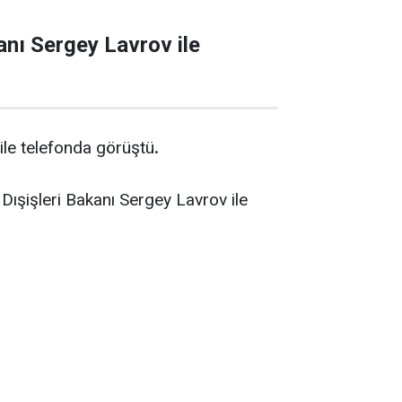
nı Sergey Lavrov ile
ile telefonda görüştü
.
Dışişleri Bakanı Sergey Lavrov ile