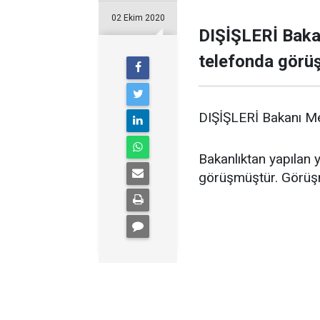
02 Ekim 2020
DIŞİŞLERİ Bakan
telefonda görüş
DIŞİŞLERİ Bakanı Mev
Bakanlıktan yapılan 
görüşmüştür. Görüşme